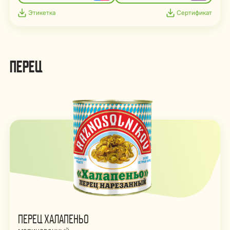
Этикетка
Сертификат
ПЕРЕЦ
ПЕРЕЦ ХАЛАПЕНЬО