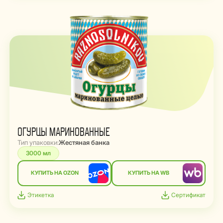
ОГУРЦЫ МАРИНОВАННЫЕ
Тип упаковки:
Жестяная банка
3000 мл
КУПИТЬ НА OZON
КУПИТЬ НА WB
Этикетка
Сертификат