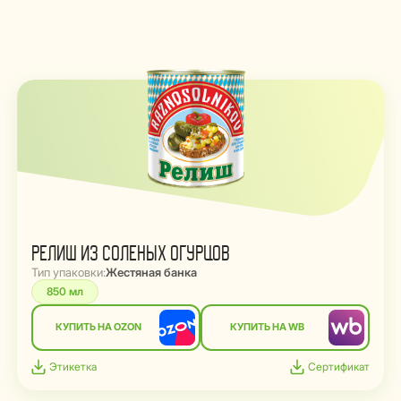
РЕЛИШ ИЗ СОЛЕНЫХ ОГУРЦОВ
Тип упаковки:
Жестяная банка
850 мл
КУПИТЬ НА OZON
КУПИТЬ НА WB
Этикетка
Сертификат