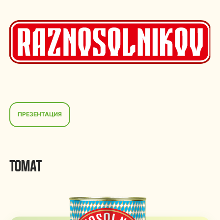
ПРЕЗЕНТАЦИЯ
ТОМАТ