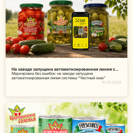
На заводе запущена автоматизированная линия системы “Честный знак”
Маркировка без ошибок: на заводе запущена
автоматизированная линия системы “Честный знак”
15.05.2026