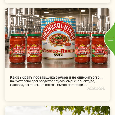
Как выбрать поставщика соусов и не ошибиться с качеством
Как устроено производство соусов: сырье, рецептура,
фасовка, контроль качества и выбор поставщика.
20.05.2026